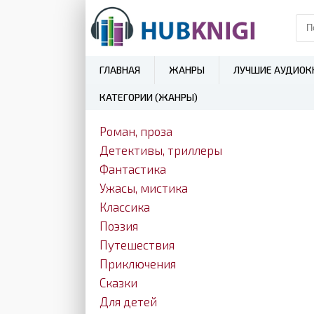
ГЛАВНАЯ
ЖАНРЫ
ЛУЧШИЕ АУДИОК
КАТЕГОРИИ (ЖАНРЫ)
Роман, проза
Детективы, триллеры
Фантастика
Ужасы, мистика
Классика
Поэзия
Путешествия
Приключения
Сказки
Для детей