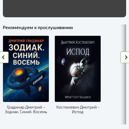
Рекомендуем к прослушиванию
Градинар Дмитрий –
Костюкевич Дмитрий -
Зодиак. Синий. Восемь
Испод