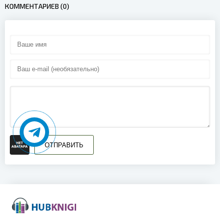
КОММЕНТАРИЕВ (0)
ОТПРАВИТЬ