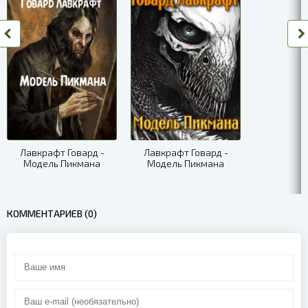
Лавкрафт Говард -
Лавкрафт Говард -
Модель Пикмана
Модель Пикмана
КОММЕНТАРИЕВ (0)