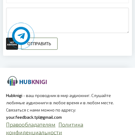
ОТПРАВИТЬ
Hubknigi
- ваш проводник в мир аудиокниг. Слушайте
любимые аудиокниги в любое время и в любом месте.
Связаться с нами можно по адресу:
your.feedback.tpl@gmail.com
Правообладателям
Политика
конфиденциальности