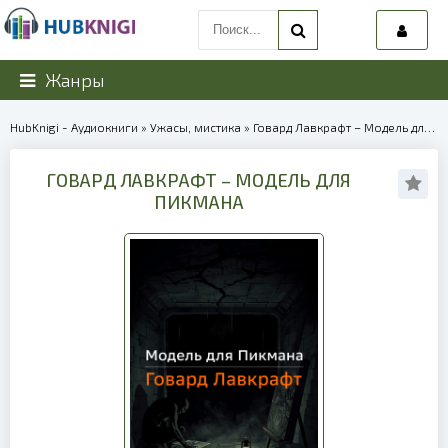
Жанры
HubKnigi - Аудиокниги
»
Ужасы, мистика
» Говард Лавкрафт – Модель для Пикмана | 40291
ГОВАРД ЛАВКРАФТ – МОДЕЛЬ ДЛЯ
ПИКМАНА