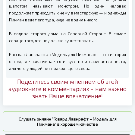
шёпотом называют монстром. Но один человек
продолжает приходить к нему в мастерскую — и однажды
Пикман ведёт его туда, куда не водил никого.
В подвал старого дома на Северной Стороне. В самое
сердце того, что не должно существовать.
Рассказ Лавкрафта «Модель для Пикмана» — это история
о том, где заканчивается искусство и начинается нечто,
для чего у людей нет подходящего слова.
Поделитесь своим мнением об этой
аудиокниге в комментариях - нам важно
знать Ваше впечатление!
Слушать онлайн "Говард Лавкрафт – Модель для
Пикмана" в хорошем качестве