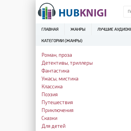
ГЛАВНАЯ
ЖАНРЫ
ЛУЧШИЕ АУДИОК
КАТЕГОРИИ (ЖАНРЫ)
Роман, проза
Детективы, триллеры
Фантастика
Ужасы, мистика
Классика
Поэзия
Путешествия
Приключения
Сказки
Для детей