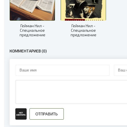
Гейман Нил -
Гейман Нил -
Специальное
Специальное
предложение
предложение
КОММЕНТАРИЕВ (0)
ОТПРАВИТЬ