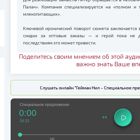
Палач». Компания специализируется на «полном и 
млекопитающих».
Ключевой иронический поворот сюжета заключается в
скидки за оптовые заказы — и герой пока не д
последствиям это может привести.
Поделитесь своим мнением об этой ауди
важно знать Ваше вп
Слушать онлайн "Гейман Нил – Специальное пр
Специальное предложение
0:00
26:33
100