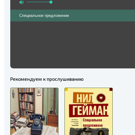
Специальное предложение
Рекомендуем к прослушиванию