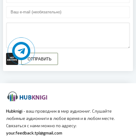
ОТПРАВИТЬ
Hubknigi
- ваш проводник в мир аудиокниг. Слушайте
любимые аудиокниги в любое время и в любом месте.
Связаться с нами можно по адресу:
your.feedback.tpl@gmail.com