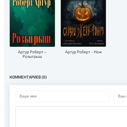
Артур Роберт –
Артур Роберт - Нож
Розыгрыш
КОММЕНТАРИЕВ (0)