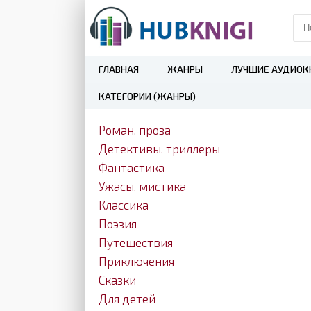
ГЛАВНАЯ
ЖАНРЫ
ЛУЧШИЕ АУДИОК
КАТЕГОРИИ (ЖАНРЫ)
Роман, проза
Детективы, триллеры
Фантастика
Ужасы, мистика
Классика
Поэзия
Путешествия
Приключения
Сказки
Для детей