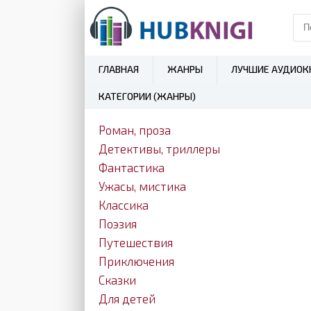
ГЛАВНАЯ
ЖАНРЫ
ЛУЧШИЕ АУДИОК
КАТЕГОРИИ (ЖАНРЫ)
Роман, проза
Детективы, триллеры
Фантастика
Ужасы, мистика
Классика
Поэзия
Путешествия
Приключения
Сказки
Для детей