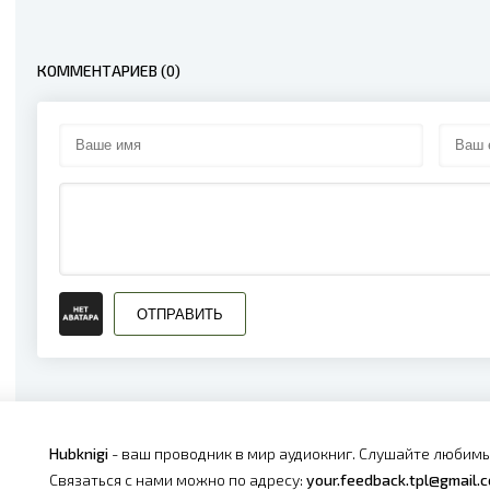
КОММЕНТАРИЕВ (0)
ОТПРАВИТЬ
Hubknigi
- ваш проводник в мир аудиокниг. Слушайте любимы
Связаться с нами можно по адресу:
your.feedback.tpl@gmail.