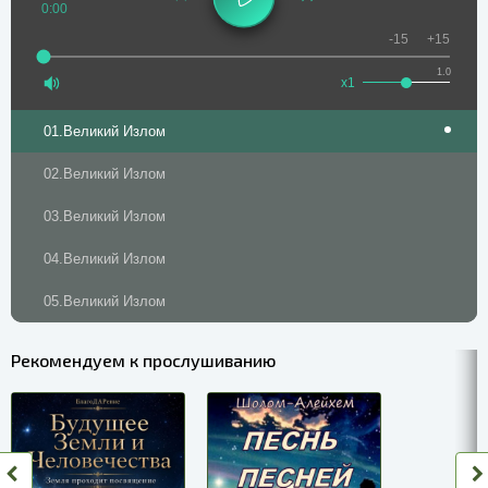
0:00
-15
+15
1.0
x1
01.Великий Излом
02.Великий Излом
03.Великий Излом
04.Великий Излом
05.Великий Излом
Рекомендуем к прослушиванию