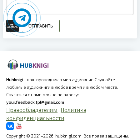
ОТПРАВИТЬ
Hubknigi
- ваш проводник в мир аудиокниг. Слушайте
любимые аудиокниги в любое время и в любом месте.
Связаться с нами можно по адресу:
your.feedback.tpl@gmail.com
Правообладателям
Политика
конфиденциальности
Copyright © 2021–2026, hubknigi.com. Все права защищены.