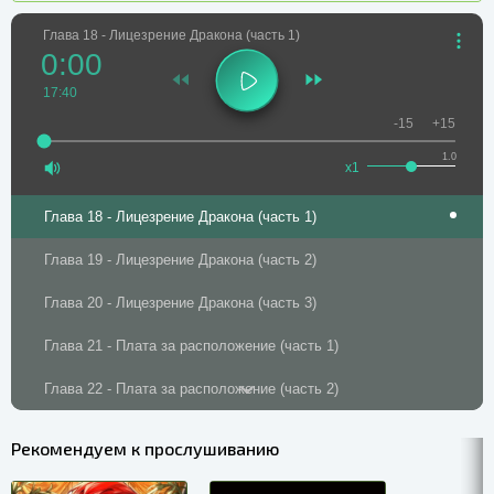
Глава 18 - Лицезрение Дракона (часть 1)
0:00
17:40
-15
+15
1.0
x1
Глава 18 - Лицезрение Дракона (часть 1)
Глава 19 - Лицезрение Дракона (часть 2)
Глава 20 - Лицезрение Дракона (часть 3)
Глава 21 - Плата за расположение (часть 1)
Глава 22 - Плата за расположение (часть 2)
Глава 23 - Плата за расположение (часть 3)
Рекомендуем к прослушиванию
Глава 24 - Плата за расположение (часть 4)