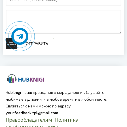
ОТПРАВИТЬ
Hubknigi
- ваш проводник в мир аудиокниг. Слушайте
любимые аудиокниги в любое время и в любом месте.
Связаться с нами можно по адресу:
your.feedback.tpl@gmail.com
Правообладателям
Политика
конфиденциальности