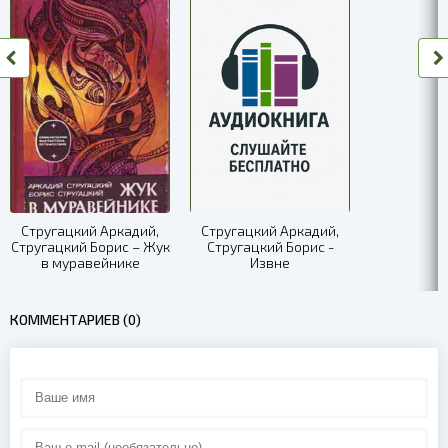
08
09
10
Стругацкий Аркадий,
Стругацкий Аркадий,
Стругацкий Борис – Жук
Стругацкий Борис -
в муравейнике
Извне
КОММЕНТАРИЕВ (0)