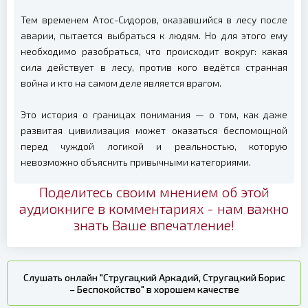
Тем временем Атос-Сидоров, оказавшийся в лесу после
аварии, пытается выбраться к людям. Но для этого ему
необходимо разобраться, что происходит вокруг: какая
сила действует в лесу, против кого ведётся странная
война и кто на самом деле является врагом.
Это история о границах понимания — о том, как даже
развитая цивилизация может оказаться беспомощной
перед чуждой логикой и реальностью, которую
невозможно объяснить привычными категориями.
Поделитесь своим мнением об этой
аудиокниге в комментариях - нам важно
знать Ваше впечатление!
Слушать онлайн "Стругацкий Аркадий, Стругацкий Борис
– Беспокойство" в хорошем качестве