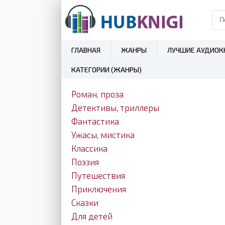
ГЛАВНАЯ
ЖАНРЫ
ЛУЧШИЕ АУДИОК
КАТЕГОРИИ (ЖАНРЫ)
Роман, проза
Детективы, триллеры
Фантастика
Ужасы, мистика
Классика
Поэзия
Путешествия
Приключения
Сказки
Для детей