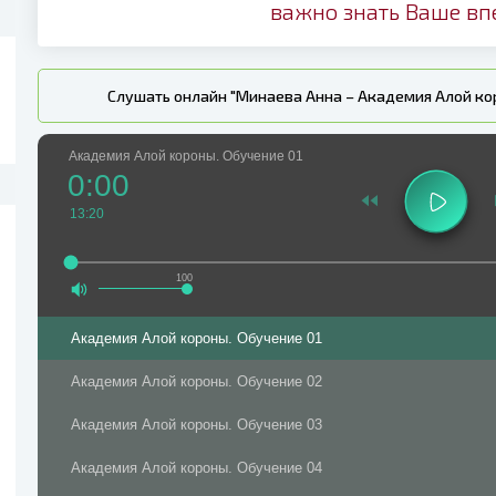
важно знать Ваше вп
Слушать онлайн "Минаева Анна – Академия Алой ко
Академия Алой короны. Обучение 01
0:00
13:20
100
Академия Алой короны. Обучение 01
Академия Алой короны. Обучение 02
Академия Алой короны. Обучение 03
Академия Алой короны. Обучение 04