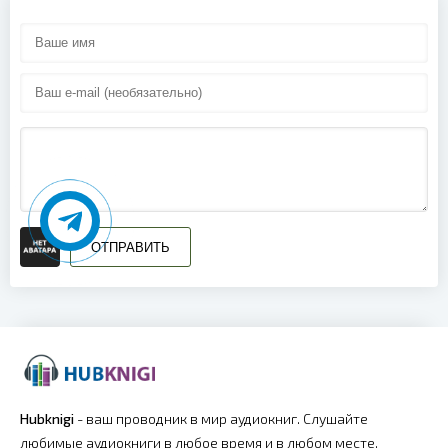
017
018
ОТПРАВИТЬ
Hubknigi
- ваш проводник в мир аудиокниг. Слушайте
любимые аудиокниги в любое время и в любом месте.