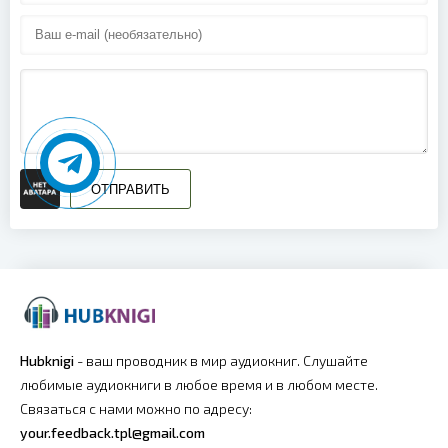
ОТПРАВИТЬ
Hubknigi
- ваш проводник в мир аудиокниг. Слушайте
любимые аудиокниги в любое время и в любом месте.
Связаться с нами можно по адресу:
your.feedback.tpl@gmail.com