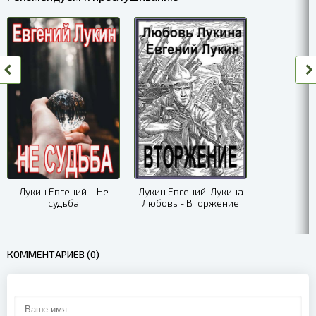
Лукин Евгений – Не
Лукин Евгений, Лукина
судьба
Любовь - Вторжение
КОММЕНТАРИЕВ (0)