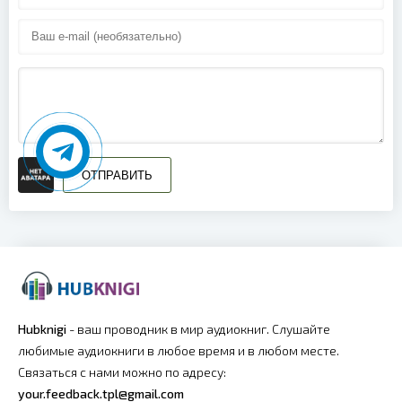
ОТПРАВИТЬ
Hubknigi
- ваш проводник в мир аудиокниг. Слушайте
любимые аудиокниги в любое время и в любом месте.
Связаться с нами можно по адресу:
your.feedback.tpl@gmail.com