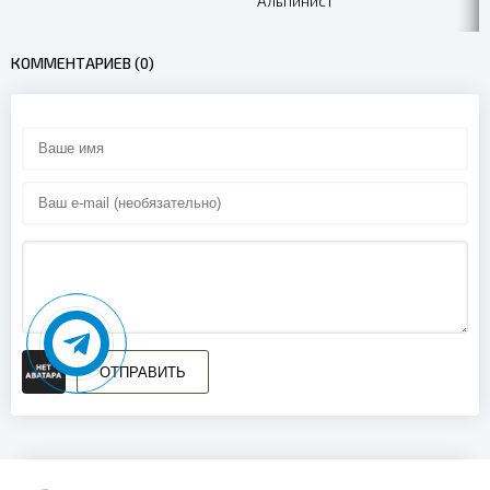
Альпинист
КОММЕНТАРИЕВ (0)
ОТПРАВИТЬ