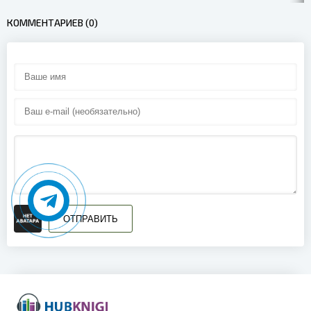
КОММЕНТАРИЕВ (0)
ОТПРАВИТЬ