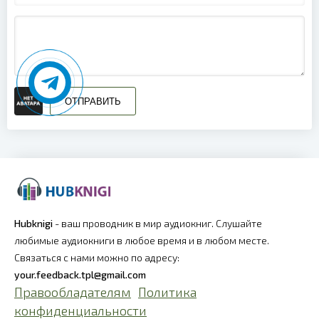
ОТПРАВИТЬ
Hubknigi
- ваш проводник в мир аудиокниг. Слушайте
любимые аудиокниги в любое время и в любом месте.
Связаться с нами можно по адресу:
your.feedback.tpl@gmail.com
Правообладателям
Политика
конфиденциальности