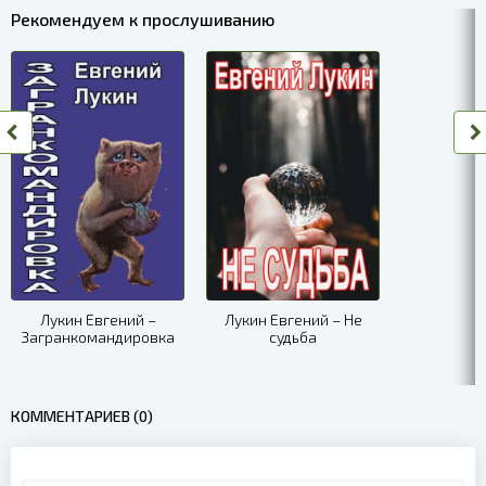
Рекомендуем к прослушиванию
Лукин Евгений –
Лукин Евгений – Не
Загранкомандировка
судьба
КОММЕНТАРИЕВ (0)