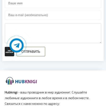
ОТПРАВИТЬ
Hubknigi
- ваш проводник в мир аудиокниг. Слушайте
любимые аудиокниги в любое время и в любом месте.
Связаться с нами можно по адресу: