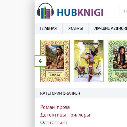
ГЛАВНАЯ
ЖАНРЫ
ЛУЧШИЕ АУДИОК
КАТЕГОРИИ (ЖАНРЫ)
Роман, проза
Детективы, триллеры
Фантастика