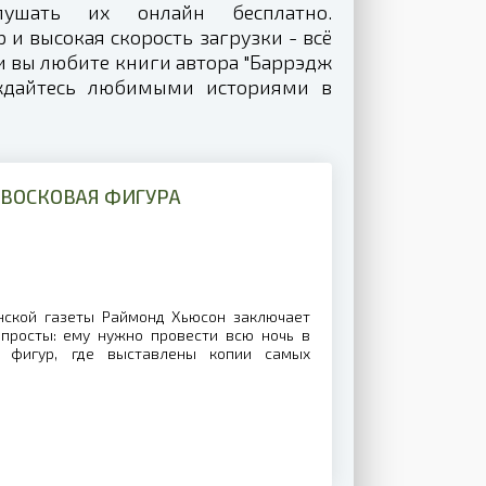
лушать их онлайн бесплатно.
и высокая скорость загрузки - всё
и вы любите книги автора "Баррэдж
аждайтесь любимыми историями в
 ВОСКОВАЯ ФИГУРА
ской газеты Раймонд Хьюсон заключает
 просты: ему нужно провести всю ночь в
 фигур, где выставлены копии самых