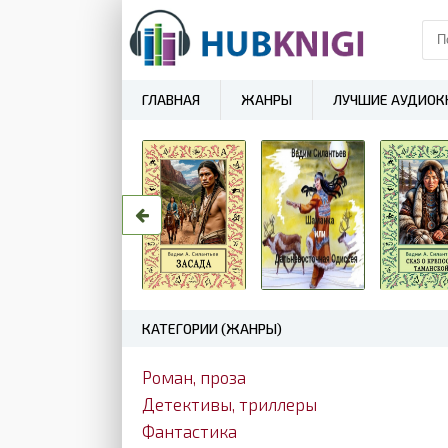
ГЛАВНАЯ
ЖАНРЫ
ЛУЧШИЕ АУДИОК
КАТЕГОРИИ (ЖАНРЫ)
Роман, проза
Детективы, триллеры
Фантастика